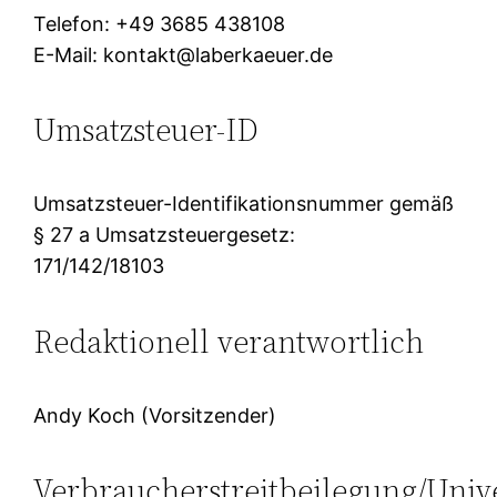
Telefon: +49 3685 438108
E-Mail: kontakt@laberkaeuer.de
Umsatzsteuer-ID
Umsatzsteuer-Identifikationsnummer gemäß
§ 27 a Umsatzsteuergesetz:
171/142/18103
Redaktionell verantwortlich
Andy Koch (Vorsitzender)
Verbraucherstreitbeilegung/Unive