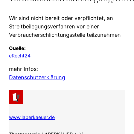
Wir sind nicht bereit oder verpflichtet, an
Streitbeilegungsverfahren vor einer
Verbraucherschlichtungsstelle teilzunehmen
Quelle:
eRecht24
mehr Infos:
Datenschutzerklärung
www.laberkaeuer.de