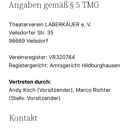
Angaben gemäß § 5 TMG
Theaterverein LABERKÄUER e. V.
Veilsdorfer Str. 35
98669 Veilsdorf
Vereinsregister: VR320764
Registergericht: Amtsgericht Hildburghausen
Vertreten durch:
Andy Koch (Vorsitzender), Marco Richter
(Stellv. Vorsitzender)
Kontakt